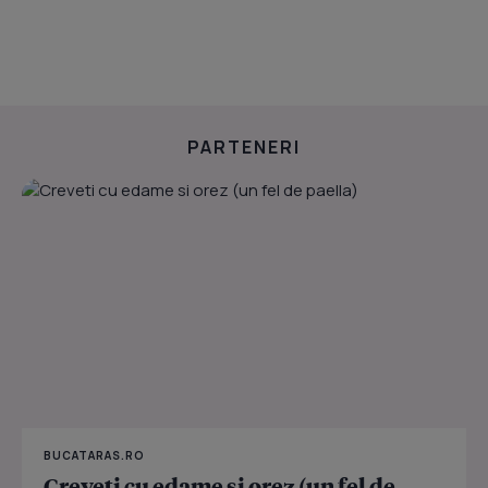
PARTENERI
BUCATARAS.RO
Creveti cu edame si orez (un fel de