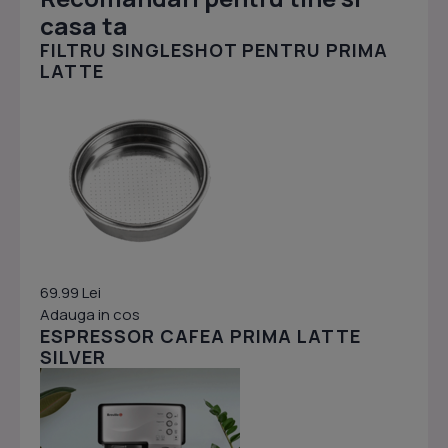
casa ta
FILTRU SINGLESHOT PENTRU PRIMA
LATTE
69.99 Lei
Adauga in cos
ESPRESSOR CAFEA PRIMA LATTE
SILVER