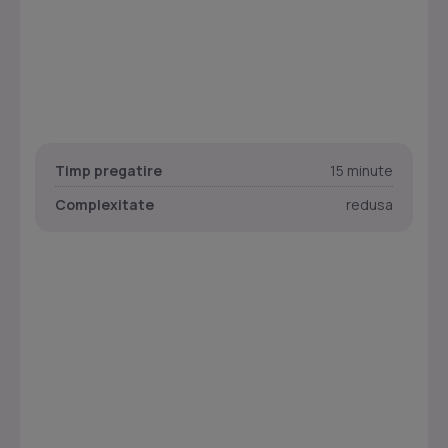
Timp pregatire
15 minute
Complexitate
redusa