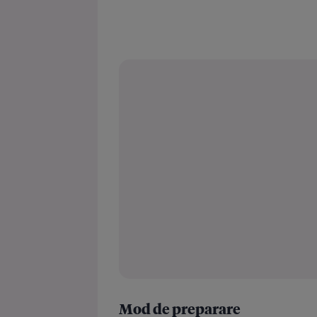
Mod de preparare