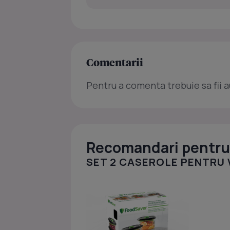
Comentarii
Pentru a comenta trebuie sa fii a
Recomandari pentru 
SET 2 CASEROLE PENTRU VI