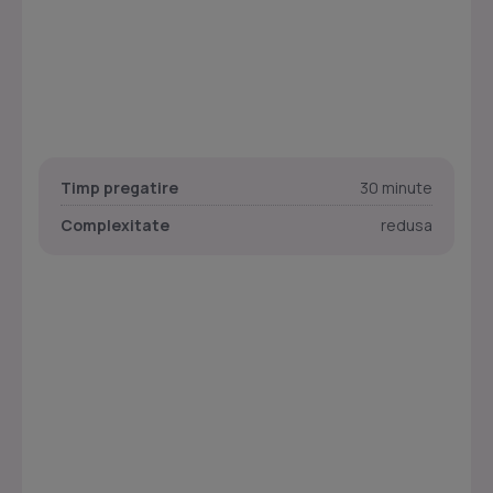
Timp pregatire
30 minute
Complexitate
redusa