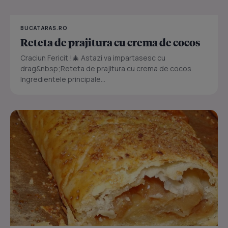
BUCATARAS.RO
Reteta de prajitura cu crema de cocos
Craciun Fericit !🎄 Astazi va impartasesc cu
drag&nbsp;Reteta de prajitura cu crema de cocos.
Ingredientele principale...