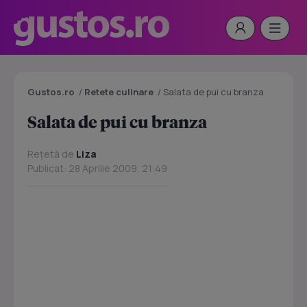
Gustos.ro
/
Retete culinare
/
Salata de pui cu branza
Salata de pui cu branza
Rețetă de
Liza
Publicat: 28 Aprilie 2009, 21:49