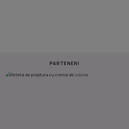
PARTENERI