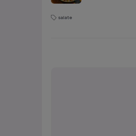
salate