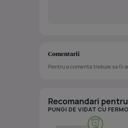
Comentarii
Pentru a comenta trebuie sa fii a
Recomandari pentru 
PUNGI DE VIDAT CU FERMO