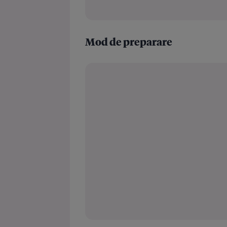
Mod de preparare