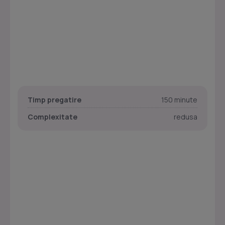
Timp pregatire
150 minute
Complexitate
redusa