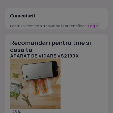
Comentarii
Pentru a comenta trebuie sa fii autentificat.
Log in
Recomandari pentru tine si
casa ta
APARAT DE VIDARE VS2190X
- 45 %