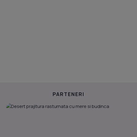
PARTENERI