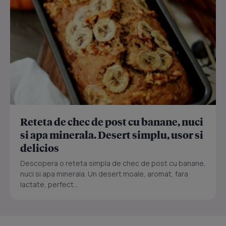
Reteta de chec de post cu banane, nuci
si apa minerala. Desert simplu, usor si
delicios
Descopera o reteta simpla de chec de post cu banane,
nuci si apa minerala. Un desert moale, aromat, fara
lactate, perfect...