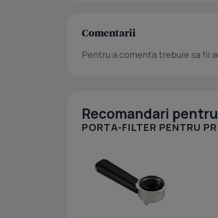
Comentarii
Pentru a comenta trebuie sa fii a
Recomandari pentru 
PORTA-FILTER PENTRU PRI