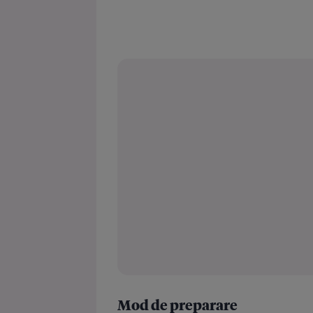
Mod de preparare