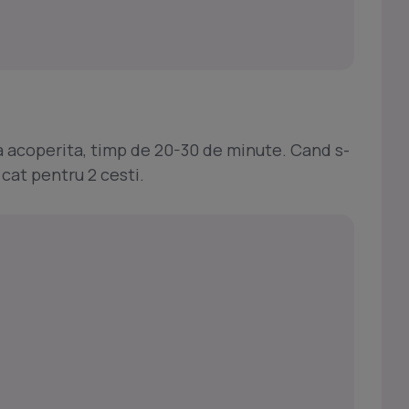
ala acoperita, timp de 20-30 de minute. Cand s-
 cat pentru 2 cesti.