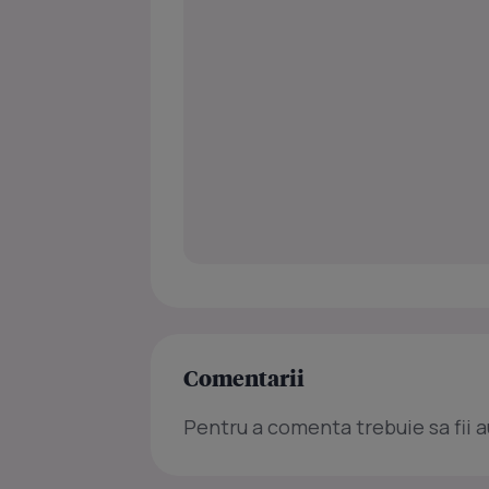
Comentarii
Pentru a comenta trebuie sa fii a