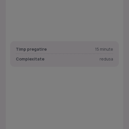
Timp pregatire
15 minute
Complexitate
redusa