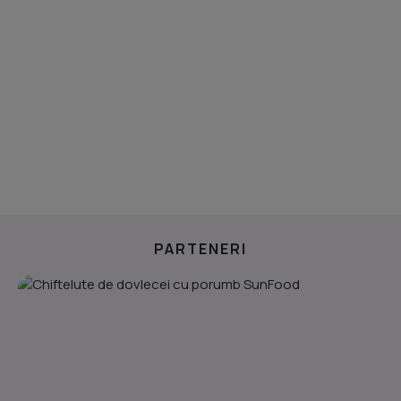
PARTENERI