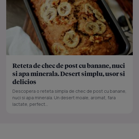
Reteta de chec de post cu banane, nuci
si apa minerala. Desert simplu, usor si
delicios
Descopera o reteta simpla de chec de post cu banane,
nuci si apa minerala. Un desert moale, aromat, fara
lactate, perfect...