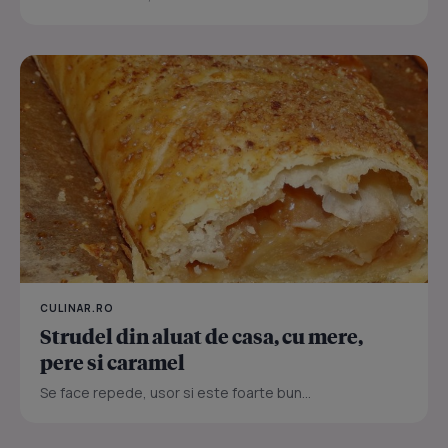
CULINAR.RO
Strudel din aluat de casa, cu mere,
pere si caramel
Se face repede, usor si este foarte bun...