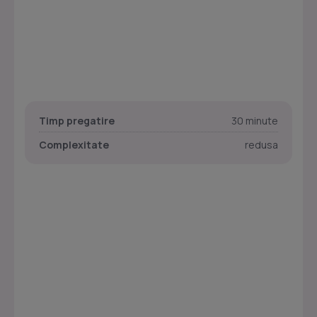
Timp pregatire
30 minute
Complexitate
redusa