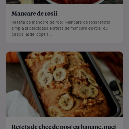
Mancare de rosii
Reteta de mancare de rosii. Mancare de rosii reteta
simpla si delicioasa. Reteta de mancare de rosii cu
ceapa, ardei copt si...
Reteta de chec de post cu banane, nuci