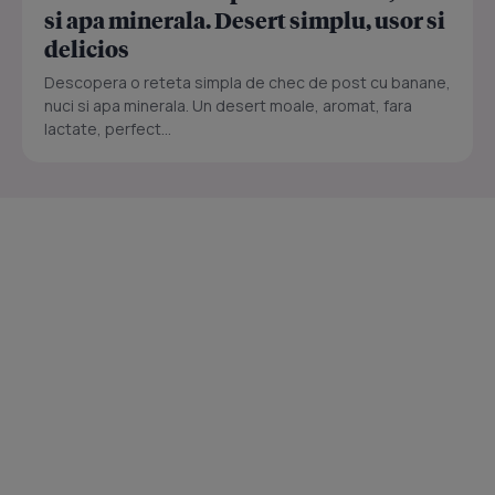
si apa minerala. Desert simplu, usor si
delicios
Descopera o reteta simpla de chec de post cu banane,
nuci si apa minerala. Un desert moale, aromat, fara
lactate, perfect...