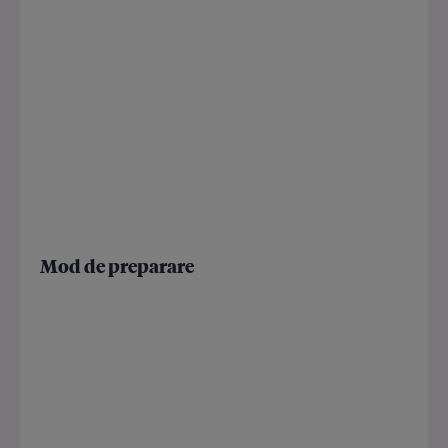
Mod de preparare