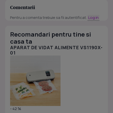
Comentarii
Pentru a comenta trebuie sa fii autentificat.
Log in
Recomandari pentru tine si
casa ta
APARAT DE VIDAT ALIMENTE VS1190X-
01
- 42 %