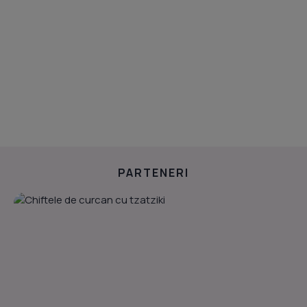
PARTENERI