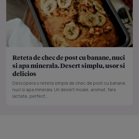
Reteta de chec de post cu banane, nuci
si apa minerala. Desert simplu, usor si
delicios
Descopera o reteta simpla de chec de post cu banane,
nuci si apa minerala. Un desert moale, aromat, fara
lactate, perfect...