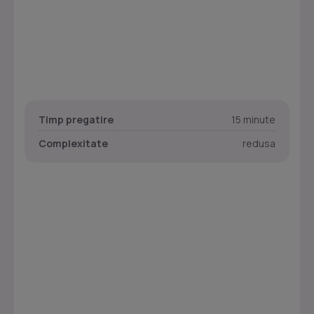
Timp pregatire
15 minute
Complexitate
redusa