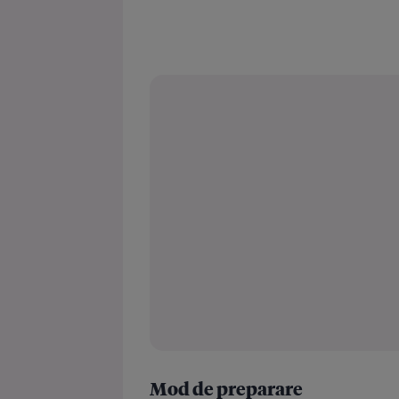
Mod de preparare