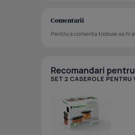
Comentarii
Pentru a comenta trebuie sa fii a
Recomandari pentru 
SET 2 CASEROLE PENTRU VI