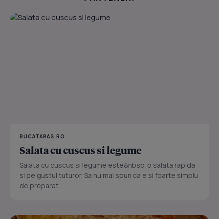
BUCATARAS.RO
Salata cu cuscus si legume
Salata cu cuscus si legume este&nbsp;o salata rapida
si pe gustul tuturor. Sa nu mai spun ca e si foarte simplu
de preparat.