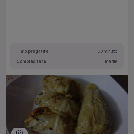
Timp pregatire
90 minute
Complexitate
medie