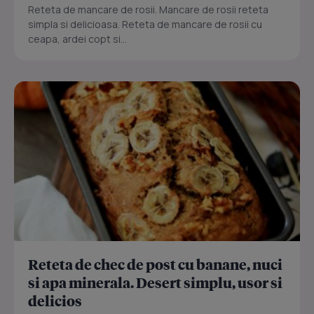
Reteta de mancare de rosii. Mancare de rosii reteta
simpla si delicioasa. Reteta de mancare de rosii cu
ceapa, ardei copt si...
Reteta de chec de post cu banane, nuci
si apa minerala. Desert simplu, usor si
delicios