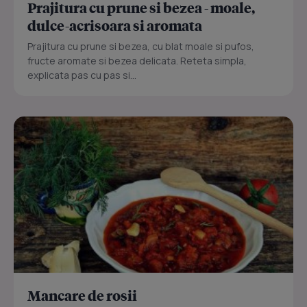
Prajitura cu prune si bezea - moale,
dulce-acrisoara si aromata
Prajitura cu prune si bezea, cu blat moale si pufos,
fructe aromate si bezea delicata. Reteta simpla,
explicata pas cu pas si...
Mancare de rosii