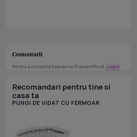
Comentarii
Pentru a comenta trebuie sa fii autentificat.
Log in
Recomandari pentru tine si
casa ta
PUNGI DE VIDAT CU FERMOAR