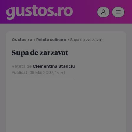
Gustos.ro
/
Retete culinare
/
Supa de zarzavat
Supa de zarzavat
Rețetă de
Clementina Stanciu
Publicat: 08 Mai 2007, 14:41