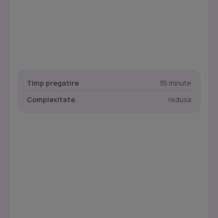
Timp pregatire
35 minute
Complexitate
redusa