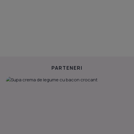
PARTENERI