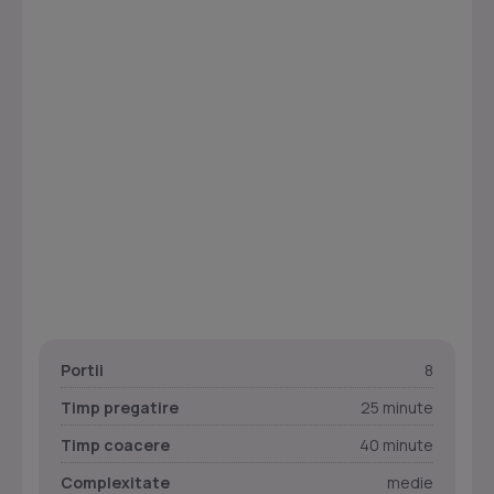
Portii
8
Timp pregatire
25 minute
Timp coacere
40 minute
Complexitate
medie