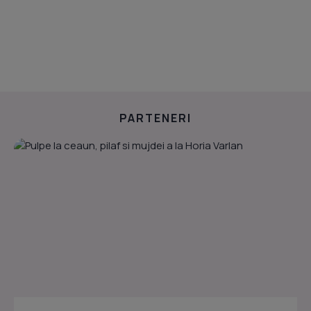
PARTENERI