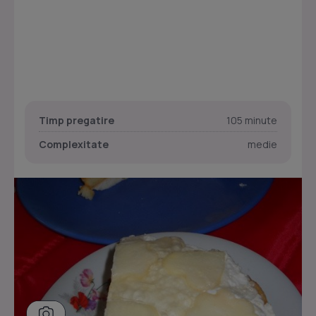
Timp pregatire
105 minute
Complexitate
medie