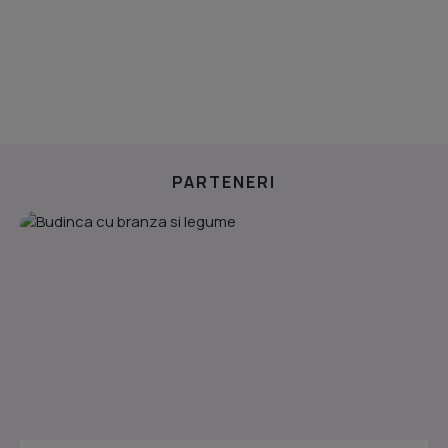
PARTENERI