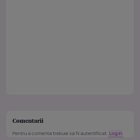
Comentarii
Pentru a comenta trebuie sa fii autentificat.
Log in