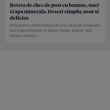
Reteta de chec de post cu banane, nuci
si apa minerala. Desert simplu, usor si
delicios
Descopera o reteta simpla de chec de post cu banane,
nuci si apa minerala. Un desert moale, aromat, fara
lactate, perfect...