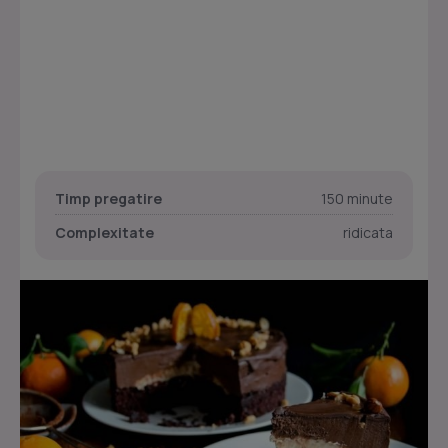
Timp pregatire
150 minute
Complexitate
ridicata