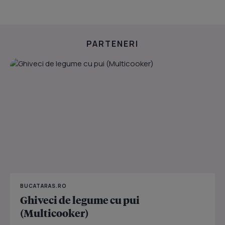
PARTENERI
BUCATARAS.RO
Ghiveci de legume cu pui
(Multicooker)