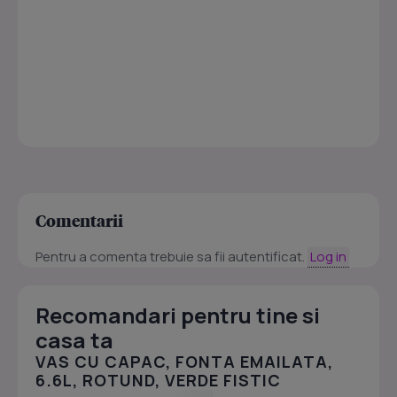
Comentarii
Pentru a comenta trebuie sa fii autentificat.
Log in
Recomandari pentru tine si
casa ta
VAS CU CAPAC, FONTA EMAILATA,
6.6L, ROTUND, VERDE FISTIC