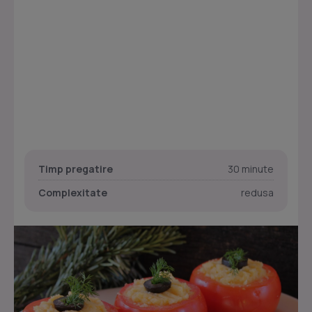
Timp pregatire
30 minute
Complexitate
redusa