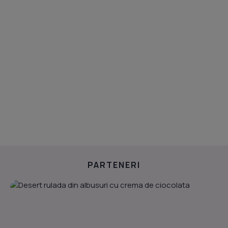
PARTENERI