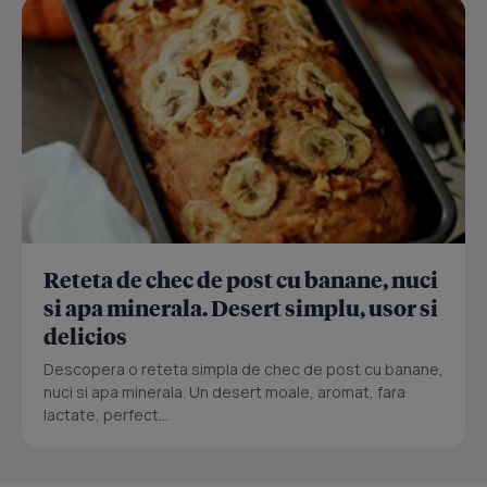
Reteta de chec de post cu banane, nuci
si apa minerala. Desert simplu, usor si
delicios
Descopera o reteta simpla de chec de post cu banane,
nuci si apa minerala. Un desert moale, aromat, fara
lactate, perfect...