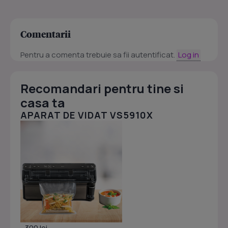
Comentarii
Pentru a comenta trebuie sa fii autentificat.
Log in
Recomandari pentru tine si
casa ta
APARAT DE VIDAT VS5910X
- 300 lei