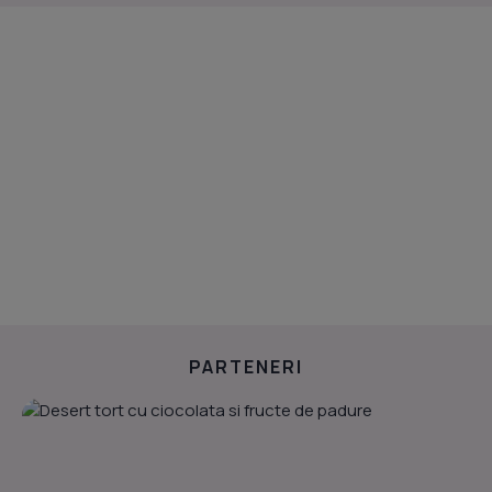
PARTENERI