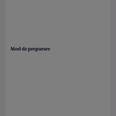
Mod de preparare