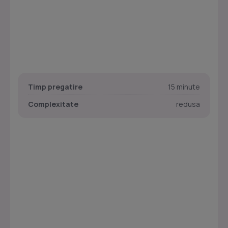
Timp pregatire
15 minute
Complexitate
redusa