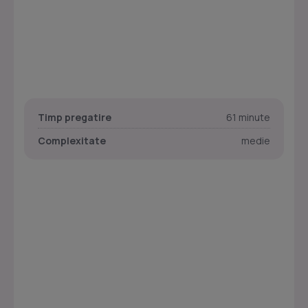
Timp pregatire
61 minute
Complexitate
medie