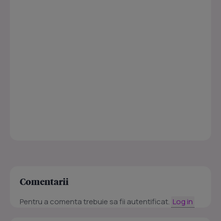
Comentarii
Pentru a comenta trebuie sa fii autentificat.
Log in