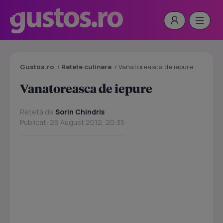
Gustos.ro
/
Retete culinare
/
Vanatoreasca de iepure
Vanatoreasca de iepure
Rețetă de
Sorin Chindris
Publicat: 29 August 2012, 20:35