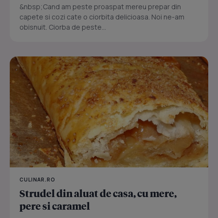
&nbsp;Cand am peste proaspat mereu prepar din
capete si cozi cate o ciorbita delicioasa. Noi ne-am
obisnuit. Ciorba de peste...
CULINAR.RO
Strudel din aluat de casa, cu mere,
pere si caramel