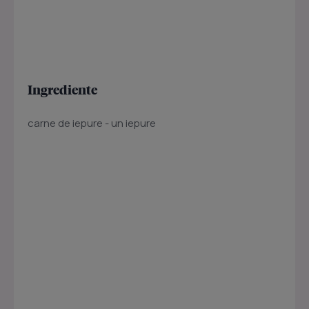
Ingrediente
carne de iepure - un iepure