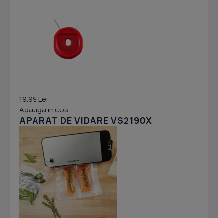
19.99 Lei
Adauga in cos
APARAT DE VIDARE VS2190X