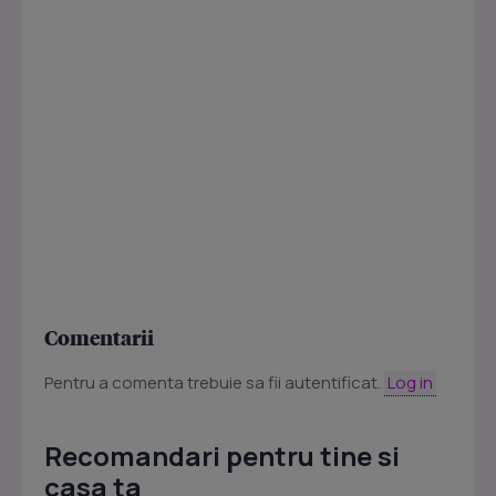
Comentarii
Pentru a comenta trebuie sa fii autentificat.
Log in
Recomandari pentru tine si
casa ta