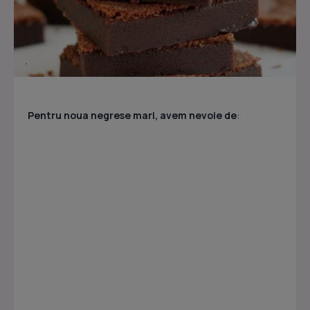
:
Pentru noua negrese mari, avem nevoie de