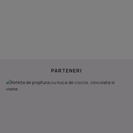
PARTENERI