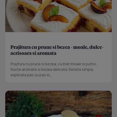
Prajitura cu prune si bezea - moale, dulce-
acrisoara si aromata
Prajitura cu prune si bezea, cu blat moale si pufos,
fructe aromate si bezea delicata. Reteta simpla,
explicata pas cu pas si...