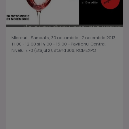
Miercuri - Sambata, 30 octombrie - 2 noiembrie 2013,
11:00 - 12:00 si 14:00 – 15:00 – Pavilionul Central,
Nivelul 7.70 (Etajul 2), stand 306, ROMEXPO