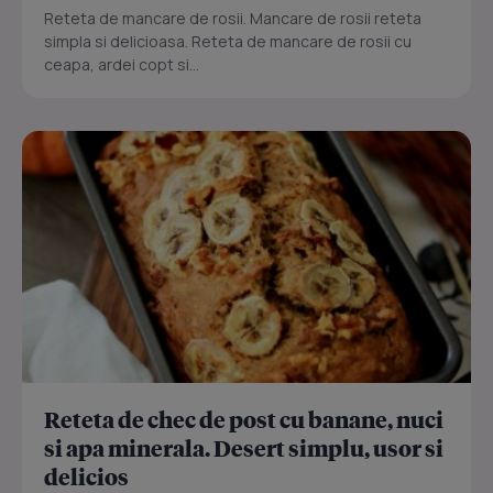
Reteta de mancare de rosii. Mancare de rosii reteta
simpla si delicioasa. Reteta de mancare de rosii cu
ceapa, ardei copt si...
Reteta de chec de post cu banane, nuci
si apa minerala. Desert simplu, usor si
delicios