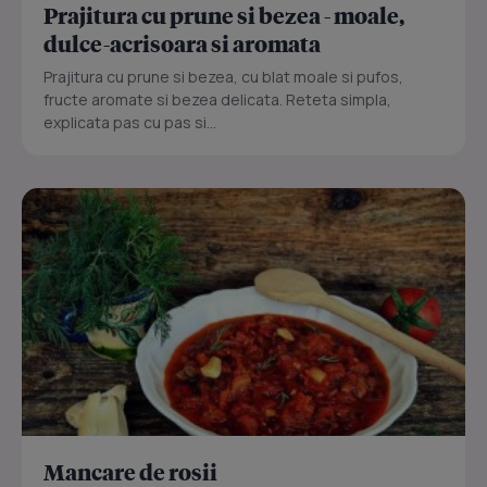
Prajitura cu prune si bezea - moale,
dulce-acrisoara si aromata
Prajitura cu prune si bezea, cu blat moale si pufos,
fructe aromate si bezea delicata. Reteta simpla,
explicata pas cu pas si...
Mancare de rosii