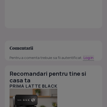
Comentarii
Pentru a comenta trebuie sa fii autentificat.
Log in
Recomandari pentru tine si
casa ta
PRIMA LATTE BLACK