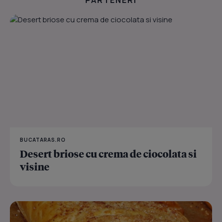
BUCATARAS.RO
Desert briose cu crema de ciocolata si
visine