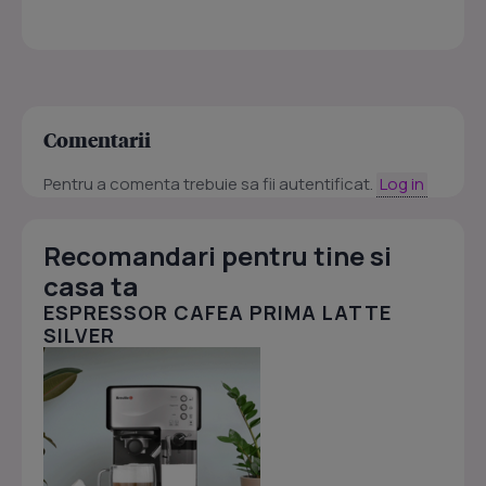
Comentarii
Pentru a comenta trebuie sa fii autentificat.
Log in
Recomandari pentru tine si
casa ta
ESPRESSOR CAFEA PRIMA LATTE
SILVER