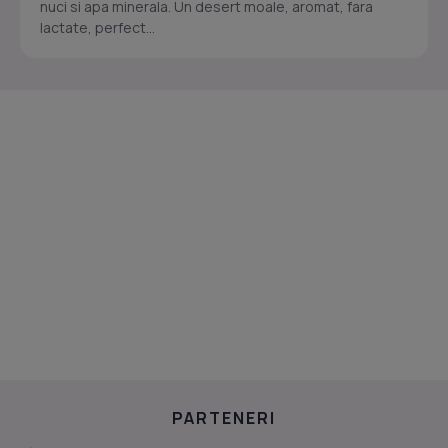
nuci si apa minerala. Un desert moale, aromat, fara
lactate, perfect...
PARTENERI