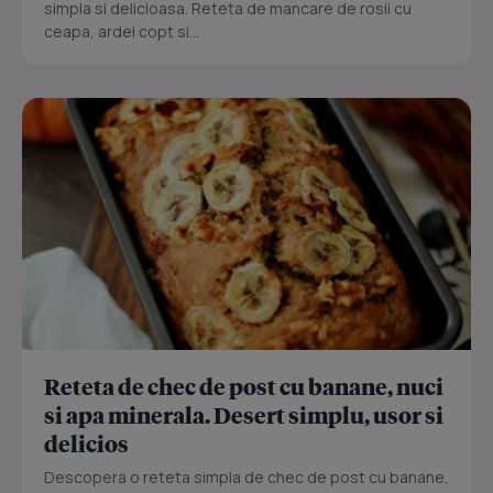
simpla si delicioasa. Reteta de mancare de rosii cu
ceapa, ardei copt si...
Reteta de chec de post cu banane, nuci
si apa minerala. Desert simplu, usor si
delicios
Descopera o reteta simpla de chec de post cu banane,