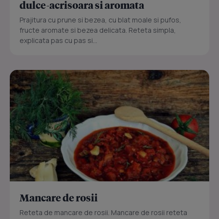
dulce-acrisoara si aromata
Prajitura cu prune si bezea, cu blat moale si pufos,
fructe aromate si bezea delicata. Reteta simpla,
explicata pas cu pas si...
Mancare de rosii
Reteta de mancare de rosii. Mancare de rosii reteta