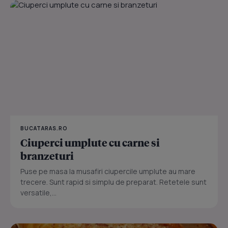
BUCATARAS.RO
Ciuperci umplute cu carne si
branzeturi
Puse pe masa la musafiri ciupercile umplute au mare
trecere. Sunt rapid si simplu de preparat. Retetele sunt
versatile,...