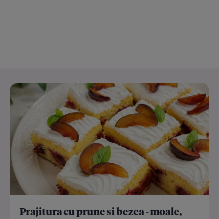
Prajitura cu prune si bezea - moale,