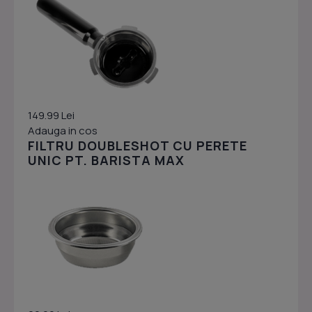
149.99 Lei
Adauga in cos
FILTRU DOUBLESHOT CU PERETE
UNIC PT. BARISTA MAX