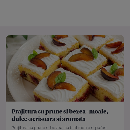
Prajitura cu prune si bezea - moale,
dulce-acrisoara si aromata
Prajitura cu prune si bezea, cu blat moale si pufos,