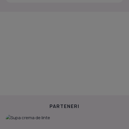
PARTENERI