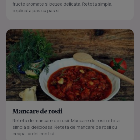
fructe aromate si bezea delicata. Reteta simpla,
explicata pas cu pas si...
Mancare de rosii
Reteta de mancare de rosii. Mancare de rosii reteta
simpla si delicioasa. Reteta de mancare de rosii cu
ceapa, ardei copt si...