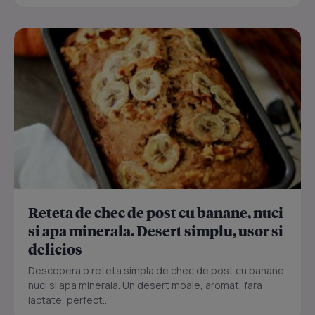
Reteta de chec de post cu banane, nuci
si apa minerala. Desert simplu, usor si
delicios
Descopera o reteta simpla de chec de post cu banane,
nuci si apa minerala. Un desert moale, aromat, fara
lactate, perfect...