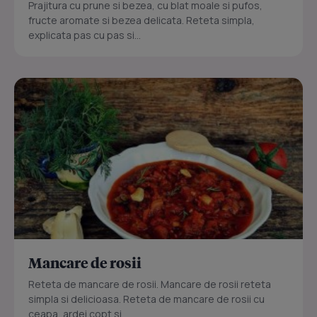
Prajitura cu prune si bezea, cu blat moale si pufos,
fructe aromate si bezea delicata. Reteta simpla,
explicata pas cu pas si...
Mancare de rosii
Reteta de mancare de rosii. Mancare de rosii reteta
simpla si delicioasa. Reteta de mancare de rosii cu
ceapa, ardei copt si...