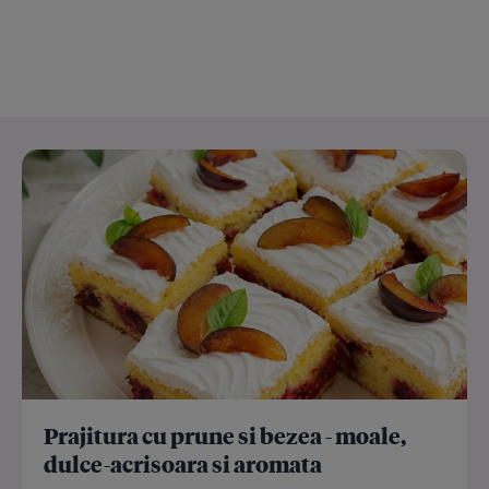
Prajitura cu prune si bezea - moale,
dulce-acrisoara si aromata