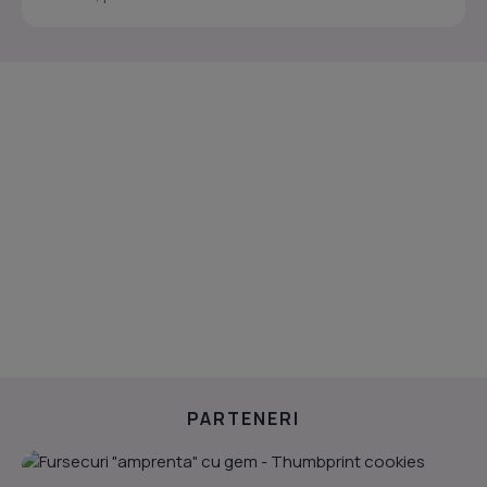
PARTENERI