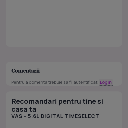
Comentarii
Pentru a comenta trebuie sa fii autentificat.
Log in
Recomandari pentru tine si
casa ta
VAS - 5.6L DIGITAL TIMESELECT