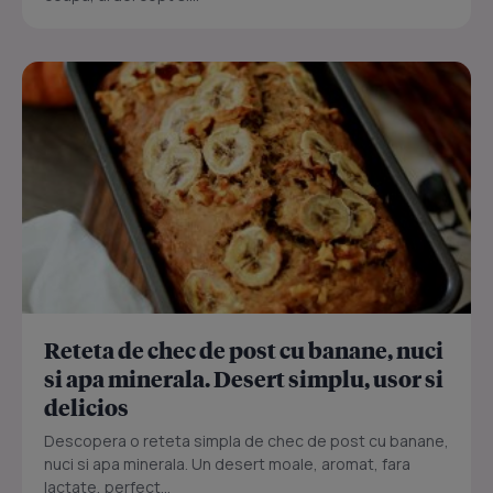
Reteta de chec de post cu banane, nuci
si apa minerala. Desert simplu, usor si
delicios
Descopera o reteta simpla de chec de post cu banane,
nuci si apa minerala. Un desert moale, aromat, fara
lactate, perfect...