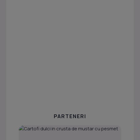
PARTENERI