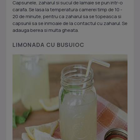
Capsunele, zaharul si sucul de lamaie se pun intr-o
carafa. Se lasa la temperatura camerei timp de 10 -
20 de minute, pentru ca zaharul sa se topeasca si
capsunii sa se inmoaie de la contactul cu zaharul. Se
adauga berea si multa gheata.
LIMONADA CU BUSUIOC