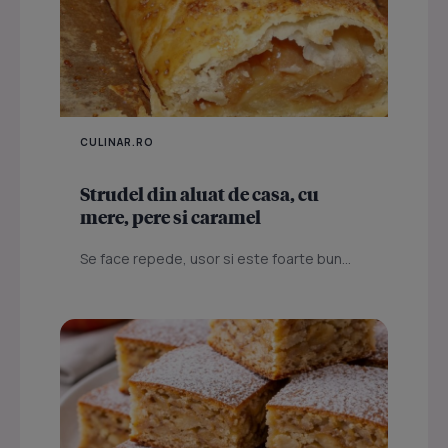
CULINAR.RO
Strudel din aluat de casa, cu
mere, pere si caramel
Se face repede, usor si este foarte bun...