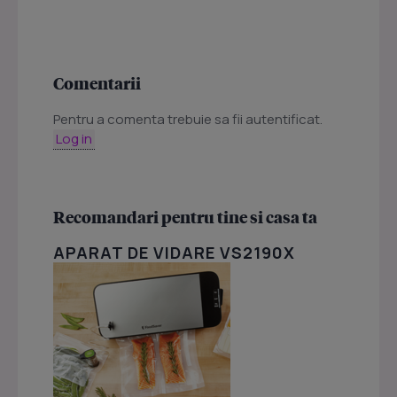
Comentarii
Pentru a comenta trebuie sa fii autentificat.
Log in
Recomandari pentru tine si casa ta
APARAT DE VIDARE VS2190X