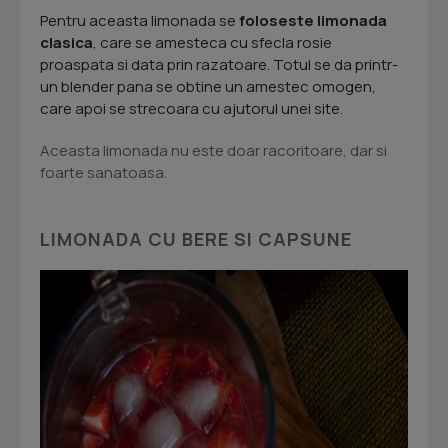
Pentru aceasta limonada se
foloseste limonada
clasica
, care se amesteca cu sfecla rosie
proaspata si data prin razatoare. Totul se da printr-
un blender pana se obtine un amestec omogen,
care apoi se strecoara cu ajutorul unei site.
Aceasta limonada nu este doar racoritoare, dar si
foarte sanatoasa.
LIMONADA CU BERE SI CAPSUNE