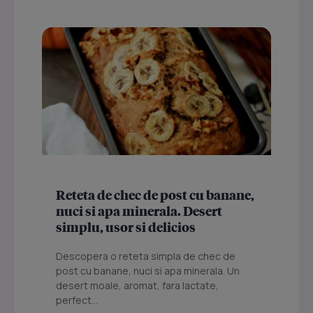
Reteta de chec de post cu banane,
nuci si apa minerala. Desert
simplu, usor si delicios
Descopera o reteta simpla de chec de
post cu banane, nuci si apa minerala. Un
desert moale, aromat, fara lactate,
perfect...