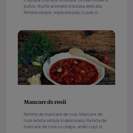
pufos, fructe aromate si bezea delicata.
Reteta simpla, explicata pas cu pas si...
Mancare de rosii
Reteta de mancare de rosii. Mancare de
rosii reteta simpla si delicioasa. Reteta de
mancare de rosii cu ceapa, ardei copt si...