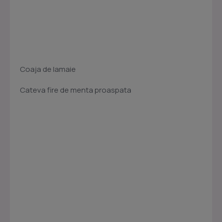
Coaja de lamaie
Cateva fire de menta proaspata