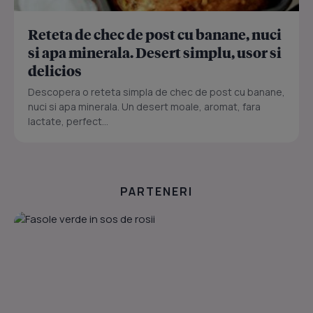
Reteta de chec de post cu banane, nuci
si apa minerala. Desert simplu, usor si
delicios
Descopera o reteta simpla de chec de post cu banane,
nuci si apa minerala. Un desert moale, aromat, fara
lactate, perfect...
PARTENERI