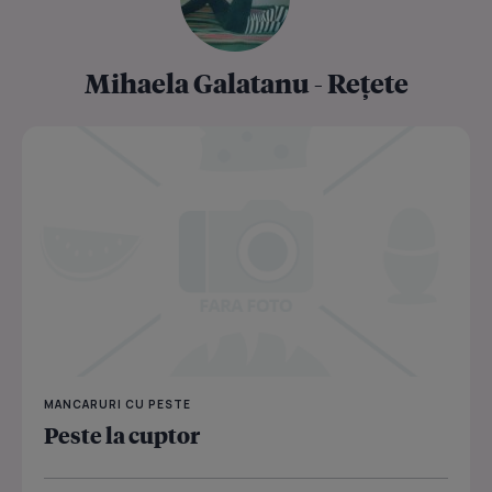
Mihaela Galatanu - Rețete
MANCARURI CU PESTE
Peste la cuptor