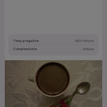
Timp pregatire
1800 minute
Complexitate
redusa