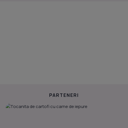
PARTENERI