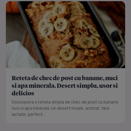
Reteta de chec de post cu banane, nuci
si apa minerala. Desert simplu, usor si
delicios
Descopera o reteta simpla de chec de post cu banane,
nuci si apa minerala. Un desert moale, aromat, fara
lactate, perfect...