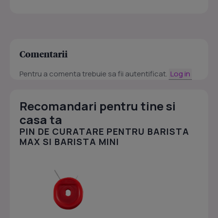
Comentarii
Pentru a comenta trebuie sa fii autentificat.
Log in
Recomandari pentru tine si
casa ta
PIN DE CURATARE PENTRU BARISTA
MAX SI BARISTA MINI