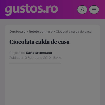
Gustos.ro
/
Retete culinare
/
Ciocolata calda de casa
Ciocolata calda de casa
Rețetă de
SanatateAcasa
Publicat: 10 Februarie 2012, 18:44