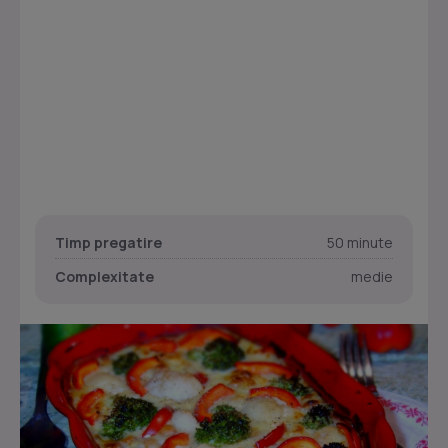
Timp pregatire
50 minute
Complexitate
medie