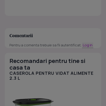
Comentarii
Pentru a comenta trebuie sa fii autentificat.
Log in
Recomandari pentru tine si
casa ta
CASEROLA PENTRU VIDAT ALIMENTE
2.3 L