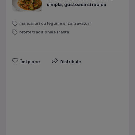
simpla, gustoasa si rapida
mancaruri cu legume si zarzavaturi
retete traditionale franta
Îmi place
Distribuie