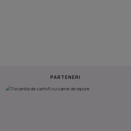
PARTENERI