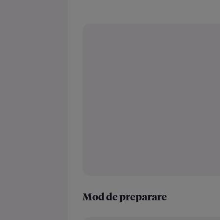
Mod de preparare