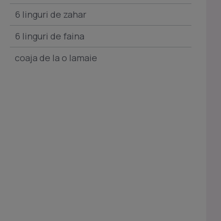
6 linguri de zahar
6 linguri de faina
coaja de la o lamaie