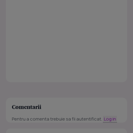
Comentarii
Pentru a comenta trebuie sa fii autentificat.
Log in