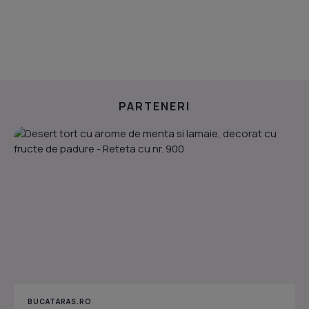
PARTENERI
BUCATARAS.RO