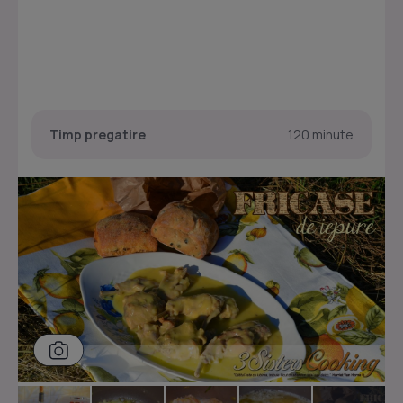
Timp pregatire
120 minute