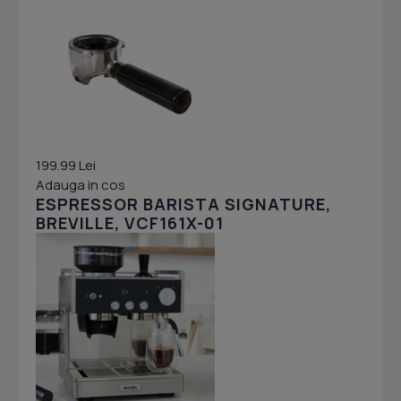
199.99 Lei
Adauga in cos
ESPRESSOR BARISTA SIGNATURE,
BREVILLE, VCF161X-01