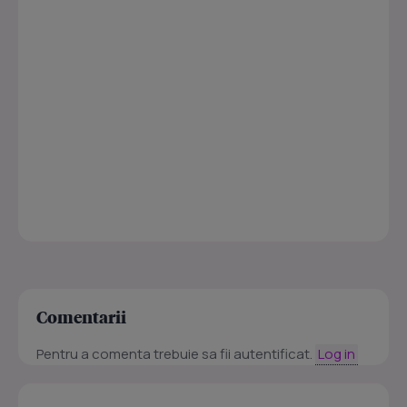
Comentarii
Pentru a comenta trebuie sa fii autentificat.
Log in