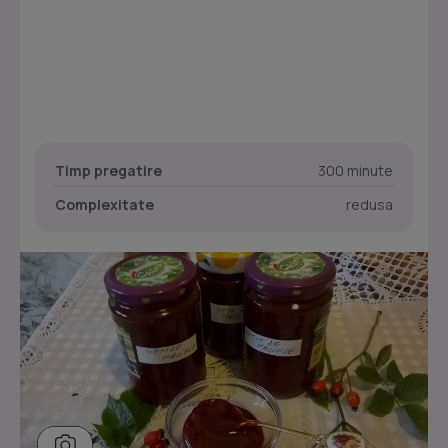
Timp pregatire
300 minute
Complexitate
redusa