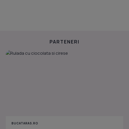
PARTENERI
BUCATARAS.RO