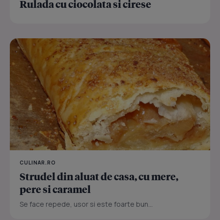
Rulada cu ciocolata si cirese
CULINAR.RO
Strudel din aluat de casa, cu mere,
pere si caramel
Se face repede, usor si este foarte bun...