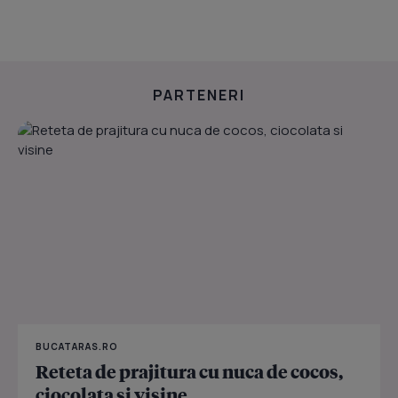
PARTENERI
BUCATARAS.RO
Reteta de prajitura cu nuca de cocos,
ciocolata si visine