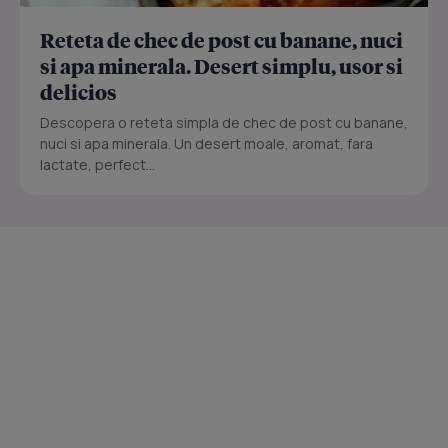
Reteta de chec de post cu banane, nuci
si apa minerala. Desert simplu, usor si
delicios
Descopera o reteta simpla de chec de post cu banane,
nuci si apa minerala. Un desert moale, aromat, fara
lactate, perfect...