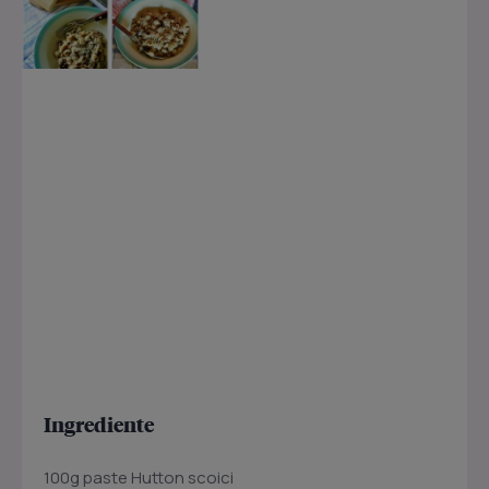
Ingrediente
100g paste Hutton scoici