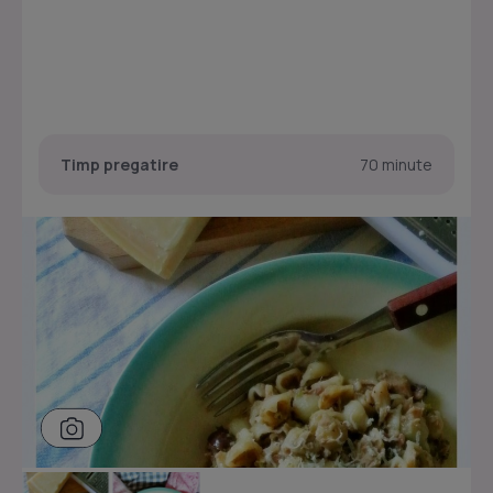
Timp pregatire
70 minute