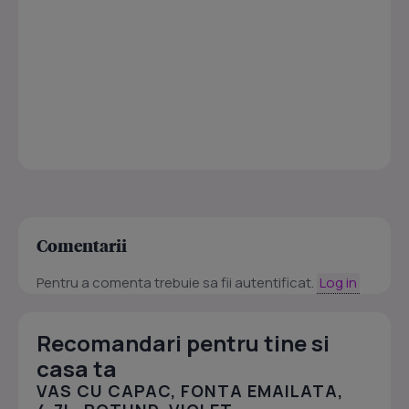
Comentarii
Pentru a comenta trebuie sa fii autentificat.
Log in
Recomandari pentru tine si
casa ta
VAS CU CAPAC, FONTA EMAILATA,