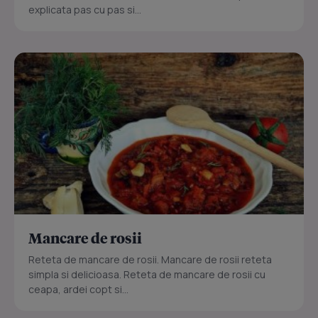
explicata pas cu pas si...
Mancare de rosii
Reteta de mancare de rosii. Mancare de rosii reteta
simpla si delicioasa. Reteta de mancare de rosii cu
ceapa, ardei copt si...