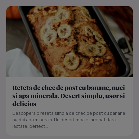
Reteta de chec de post cu banane, nuci
si apa minerala. Desert simplu, usor si
delicios
Descopera o reteta simpla de chec de post cu banane,
nuci si apa minerala. Un desert moale, aromat, fara
lactate, perfect...