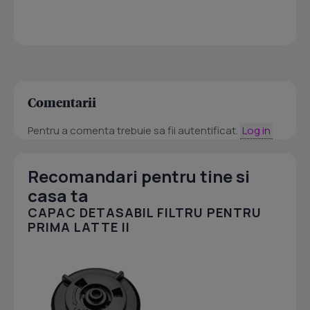
Comentarii
Pentru a comenta trebuie sa fii autentificat.
Log in
Recomandari pentru tine si
casa ta
CAPAC DETASABIL FILTRU PENTRU
PRIMA LATTE II