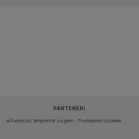
PARTENERI