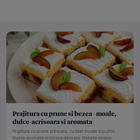
Prajitura cu prune si bezea - moale,
dulce-acrisoara si aromata
Prajitura cu prune si bezea, cu blat moale si pufos,
fructe aromate si bezea delicata. Reteta simpla,