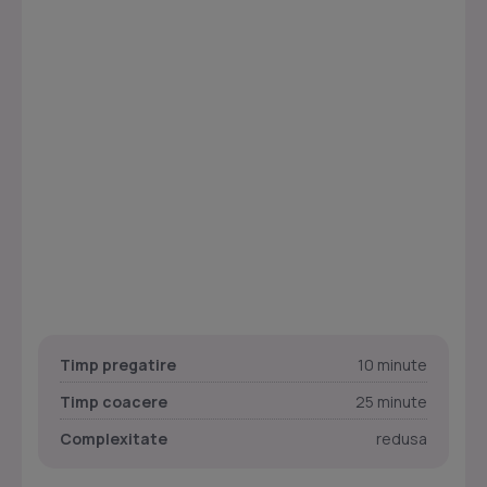
Timp pregatire
10 minute
Timp coacere
25 minute
Complexitate
redusa