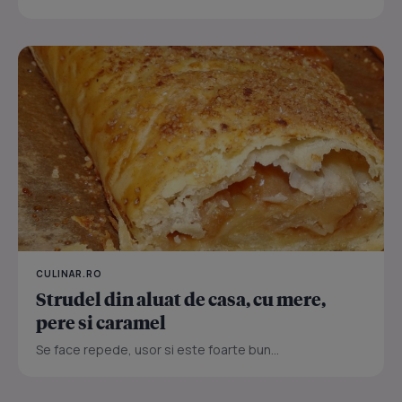
CULINAR.RO
Strudel din aluat de casa, cu mere,
pere si caramel
Se face repede, usor si este foarte bun...