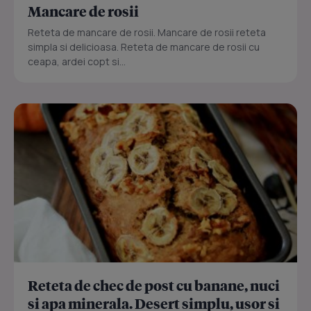
Mancare de rosii
Reteta de mancare de rosii. Mancare de rosii reteta
simpla si delicioasa. Reteta de mancare de rosii cu
ceapa, ardei copt si...
Reteta de chec de post cu banane, nuci
si apa minerala. Desert simplu, usor si