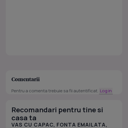
Comentarii
Pentru a comenta trebuie sa fii autentificat.
Log in
Recomandari pentru tine si
casa ta
VAS CU CAPAC, FONTA EMAILATA,