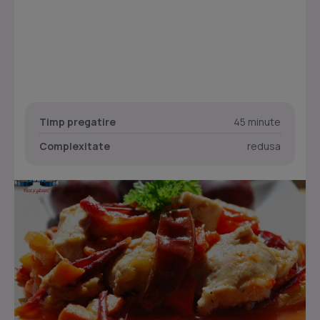
Timp pregatire
45 minute
Complexitate
redusa