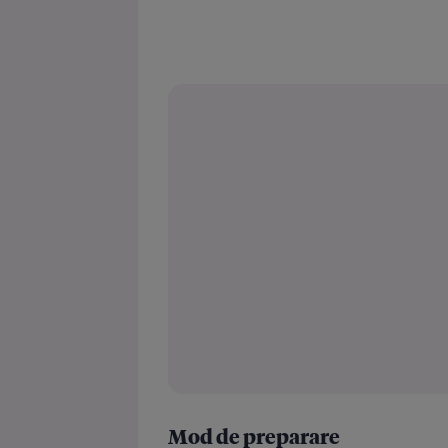
Mod de preparare