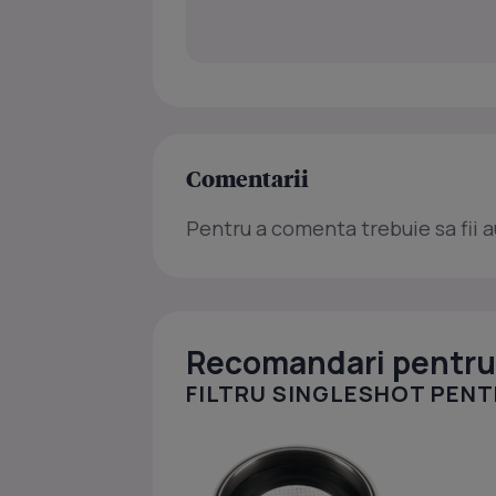
Comentarii
Pentru a comenta trebuie sa fii a
Recomandari pentru 
FILTRU SINGLESHOT PENT