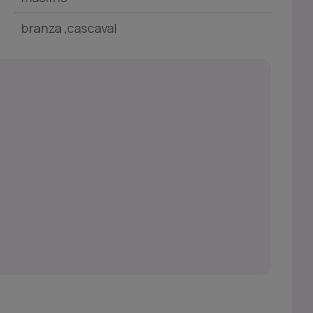
branza ,cascaval