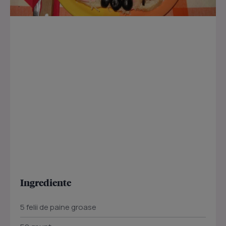
Ingrediente
5 felii de paine groase