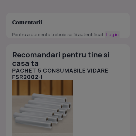
Comentarii
Pentru a comenta trebuie sa fii autentificat.
Log in
Recomandari pentru tine si
casa ta
PACHET 5 CONSUMABILE VIDARE
FSR2002-I