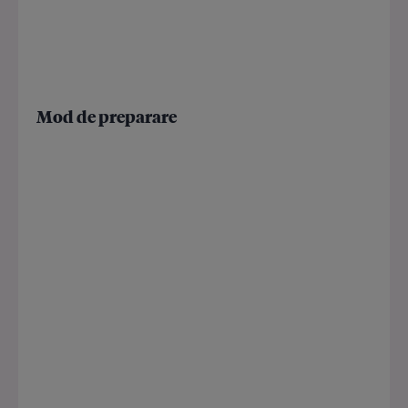
Mod de preparare