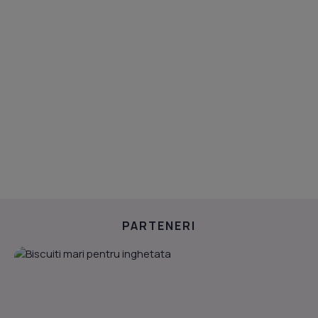
PARTENERI