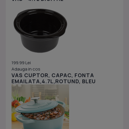
199.99 Lei
Adauga in cos
VAS CUPTOR, CAPAC, FONTA
EMAILATA,4.7L,ROTUND, BLEU