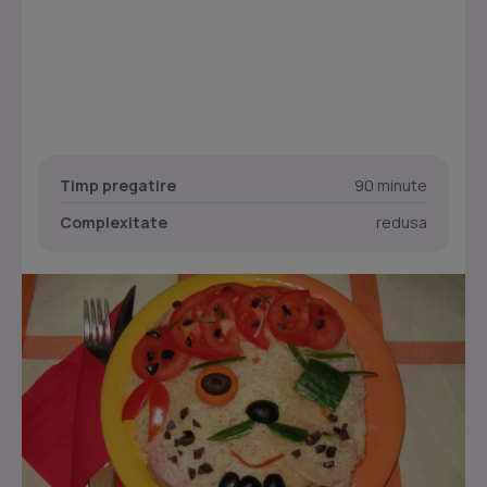
Timp pregatire
90 minute
Complexitate
redusa