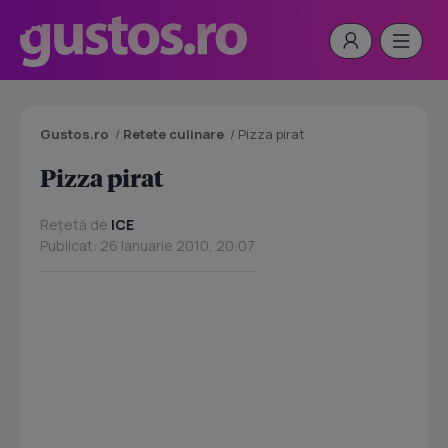
Gustos.ro
/
Retete culinare
/
Pizza pirat
Pizza pirat
Rețetă de
ICE
Publicat: 26 Ianuarie 2010, 20:07