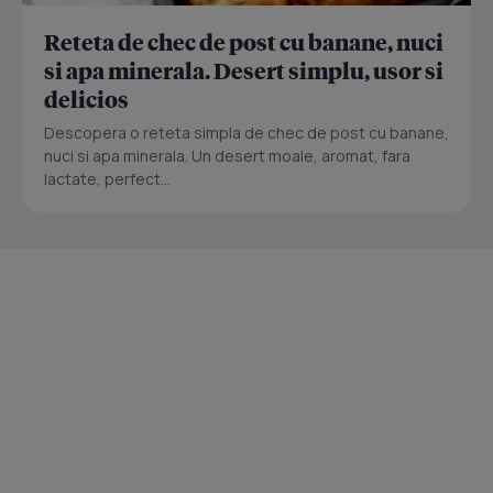
Reteta de chec de post cu banane, nuci
si apa minerala. Desert simplu, usor si
delicios
Descopera o reteta simpla de chec de post cu banane,
nuci si apa minerala. Un desert moale, aromat, fara
lactate, perfect...