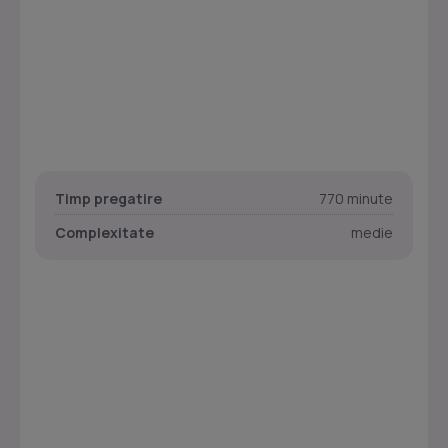
Timp pregatire
770 minute
Complexitate
medie