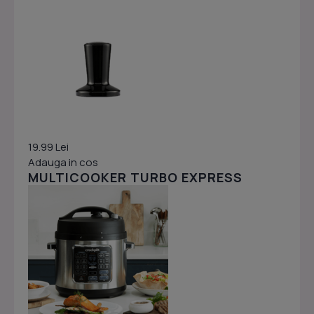
19.99 Lei
Adauga in cos
MULTICOOKER TURBO EXPRESS