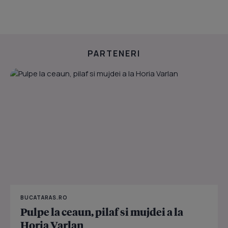
PARTENERI
BUCATARAS.RO
Pulpe la ceaun, pilaf si mujdei a la
Horia Varlan