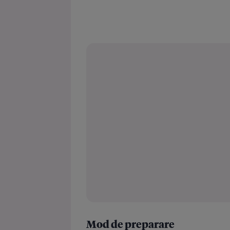
Mod de preparare