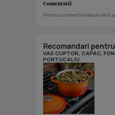
Comentarii
Pentru a comenta trebuie sa fii a
Recomandari pentru 
VAS CUPTOR, CAPAC, FON
PORTOCALIU