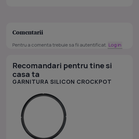
Comentarii
Pentru a comenta trebuie sa fii autentificat.
Log in
Recomandari pentru tine si
casa ta
GARNITURA SILICON CROCKPOT