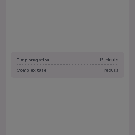
Timp pregatire
15 minute
Complexitate
redusa