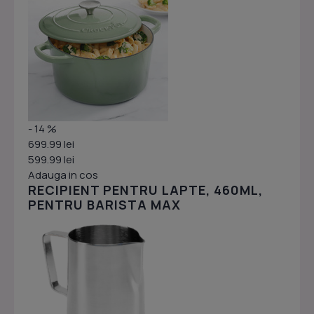
- 14 %
699.99 lei
599.99 lei
Adauga in cos
RECIPIENT PENTRU LAPTE, 460ML,
PENTRU BARISTA MAX