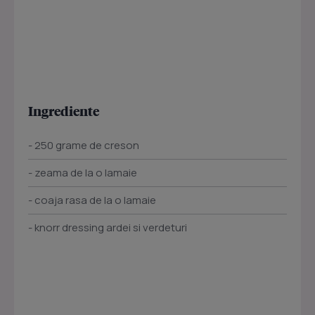
Ingrediente
- 250 grame de creson
- zeama de la o lamaie
- coaja rasa de la o lamaie
- knorr dressing ardei si verdeturi