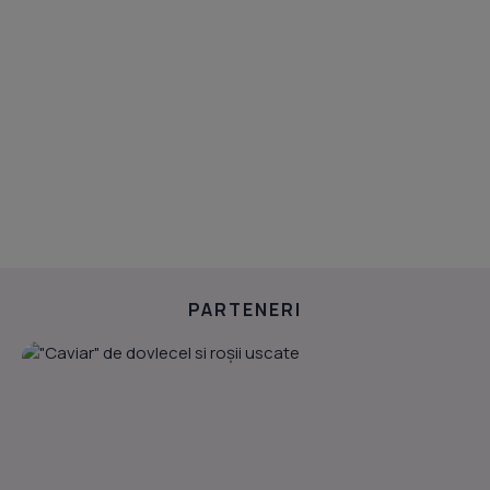
PARTENERI