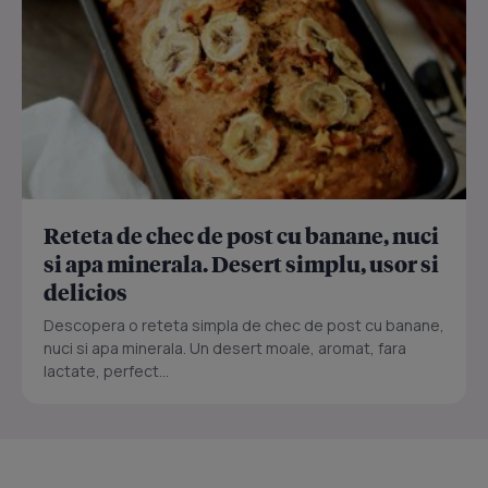
Reteta de chec de post cu banane, nuci
si apa minerala. Desert simplu, usor si
delicios
Descopera o reteta simpla de chec de post cu banane,
nuci si apa minerala. Un desert moale, aromat, fara
lactate, perfect...