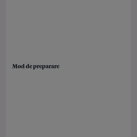
Mod de preparare