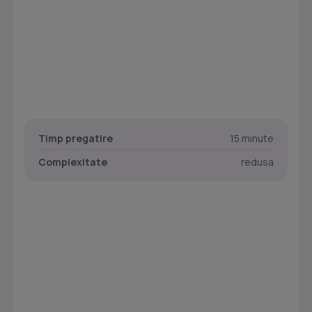
Timp pregatire
15 minute
Complexitate
redusa