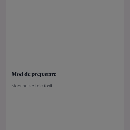
Mod de preparare
Macrisul se taie fasii.