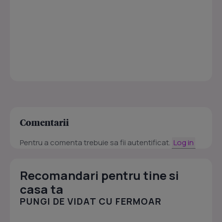
Comentarii
Pentru a comenta trebuie sa fii autentificat.
Log in
Recomandari pentru tine si
casa ta
PUNGI DE VIDAT CU FERMOAR