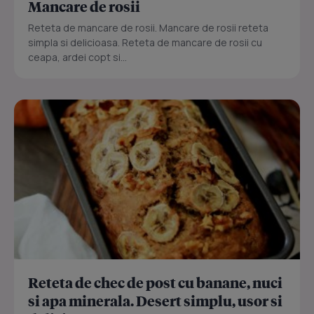
Mancare de rosii
Reteta de mancare de rosii. Mancare de rosii reteta
simpla si delicioasa. Reteta de mancare de rosii cu
ceapa, ardei copt si...
Reteta de chec de post cu banane, nuci
si apa minerala. Desert simplu, usor si