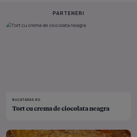
PARTENERI
BUCATARAS.RO
Tort cu crema de ciocolata neagra