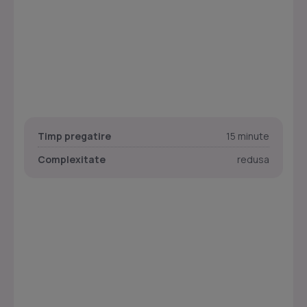
Timp pregatire
15 minute
Complexitate
redusa