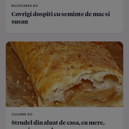
BUCATARAS.RO
Covrigi dospiti cu seminte de mac si
susan
CULINAR.RO
Strudel din aluat de casa, cu mere,