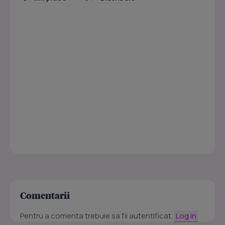
Comentarii
Pentru a comenta trebuie sa fii autentificat.
Log in