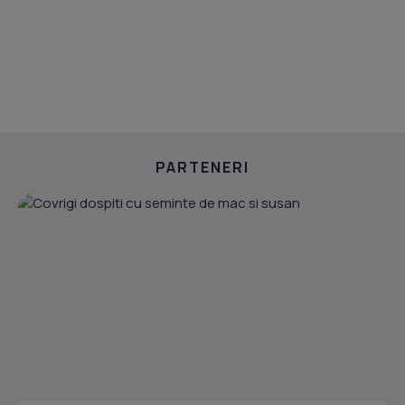
PARTENERI