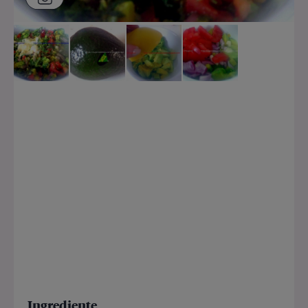
Ingrediente