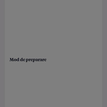
Mod de preparare