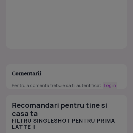
Comentarii
Pentru a comenta trebuie sa fii autentificat.
Log in
Recomandari pentru tine si
casa ta
FILTRU SINGLESHOT PENTRU PRIMA
LATTE II