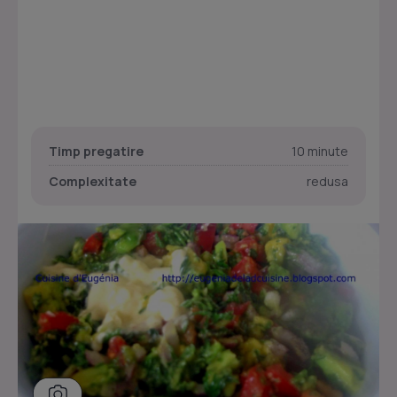
Timp pregatire
10 minute
Complexitate
redusa