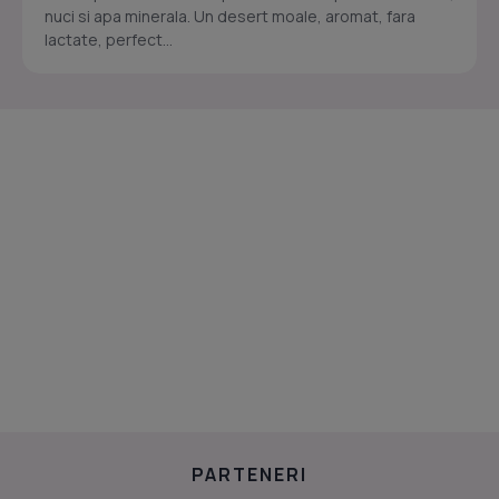
nuci si apa minerala. Un desert moale, aromat, fara
lactate, perfect...
PARTENERI