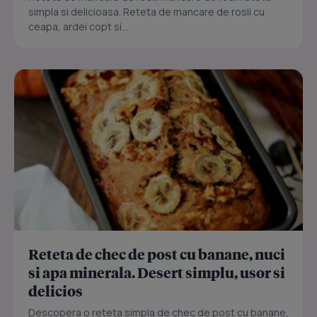
simpla si delicioasa. Reteta de mancare de rosii cu
ceapa, ardei copt si...
Reteta de chec de post cu banane, nuci
si apa minerala. Desert simplu, usor si
delicios
Descopera o reteta simpla de chec de post cu banane,