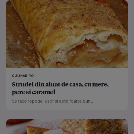
CULINAR.RO
Strudel din aluat de casa, cu mere,
pere si caramel
Se face repede, usor si este foarte bun...