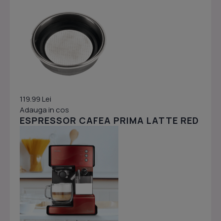
119.99 Lei
Adauga in cos
ESPRESSOR CAFEA PRIMA LATTE RED