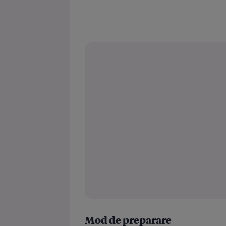
Mod de preparare