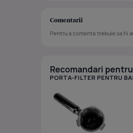
Comentarii
Pentru a comenta trebuie sa fii a
Recomandari pentru 
PORTA-FILTER PENTRU BA