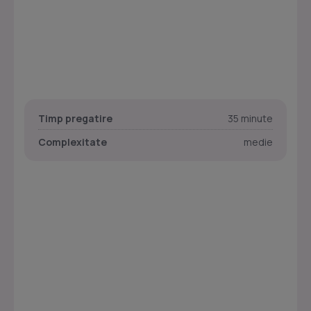
Timp pregatire
35 minute
Complexitate
medie