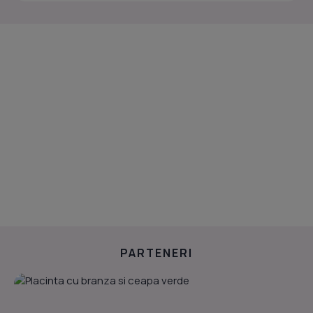
PARTENERI