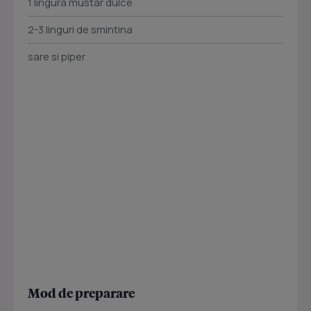
1 lingura mustar dulce
2-3 linguri de smintina
sare si piper
Mod de preparare