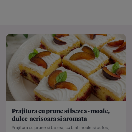
Prajitura cu prune si bezea - moale,
dulce-acrisoara si aromata
Prajitura cu prune si bezea, cu blat moale si pufos,