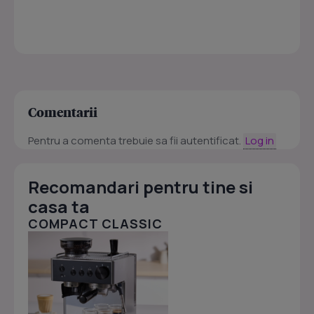
Comentarii
Pentru a comenta trebuie sa fii autentificat.
Log in
Recomandari pentru tine si
casa ta
COMPACT CLASSIC