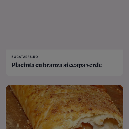
BUCATARAS.RO
Placinta cu branza si ceapa verde