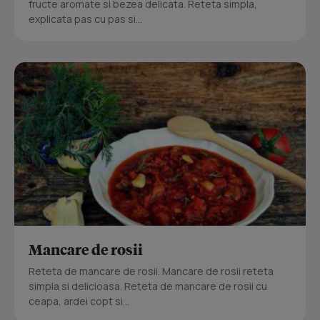
fructe aromate si bezea delicata. Reteta simpla,
explicata pas cu pas si...
Mancare de rosii
Reteta de mancare de rosii. Mancare de rosii reteta
simpla si delicioasa. Reteta de mancare de rosii cu
ceapa, ardei copt si...