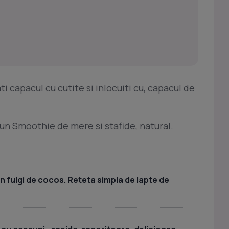
ti capacul cu cutite si inlocuiti cu, capacul de
 un Smoothie de mere si stafide, natural.
n fulgi de cocos. Reteta simpla de lapte de