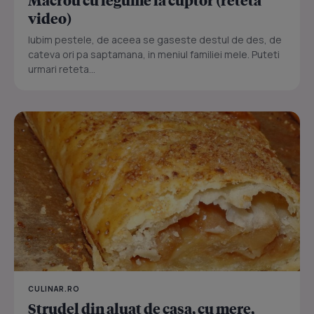
video)
Iubim pestele, de aceea se gaseste destul de des, de
cateva ori pa saptamana, in meniul familiei mele. Puteti
urmari reteta...
CULINAR.RO
Strudel din aluat de casa, cu mere,