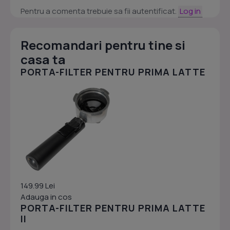
Pentru a comenta trebuie sa fii autentificat.
Log in
Recomandari pentru tine si
casa ta
PORTA-FILTER PENTRU PRIMA LATTE
149.99 Lei
Adauga in cos
PORTA-FILTER PENTRU PRIMA LATTE
II