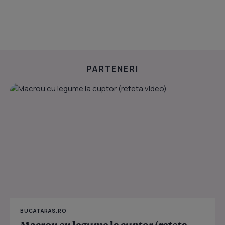
PARTENERI
BUCATARAS.RO
Macrou cu legume la cuptor (reteta