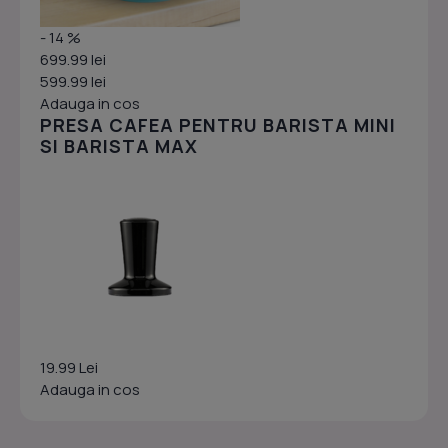
- 14 %
699.99 lei
599.99 lei
Adauga in cos
PRESA CAFEA PENTRU BARISTA MINI
SI BARISTA MAX
19.99 Lei
Adauga in cos