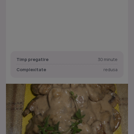
Timp pregatire
30 minute
Complexitate
redusa