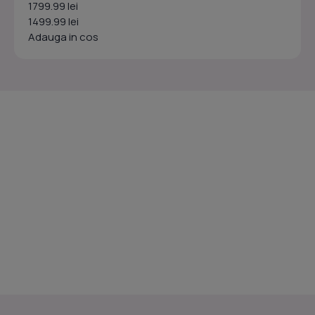
1799.99 lei
1499.99 lei
Adauga in cos