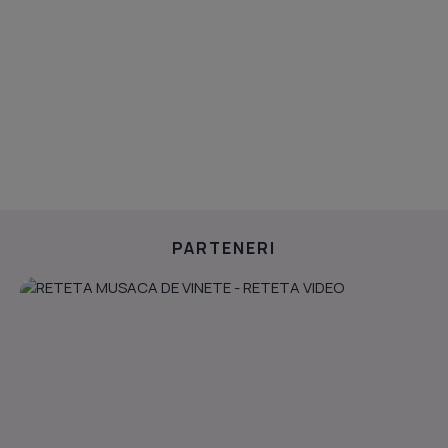
PARTENERI