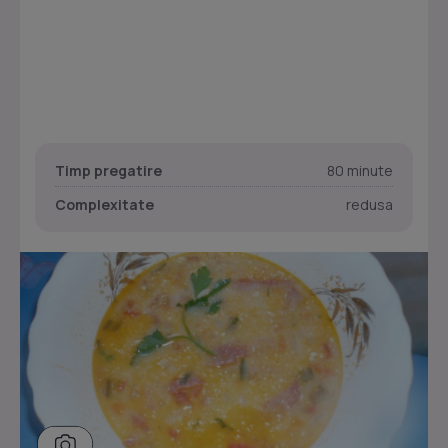
Timp pregatire
80 minute
Complexitate
redusa