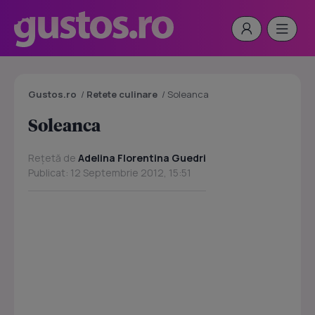
Gustos.ro
/
Retete culinare
/
Soleanca
Soleanca
Rețetă de
Adelina Florentina Guedri
Publicat: 12 Septembrie 2012, 15:51