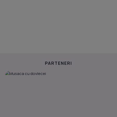
PARTENERI