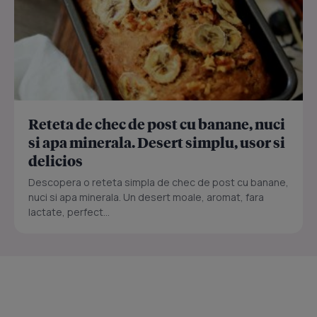
Reteta de chec de post cu banane, nuci
si apa minerala. Desert simplu, usor si
delicios
Descopera o reteta simpla de chec de post cu banane,
nuci si apa minerala. Un desert moale, aromat, fara
lactate, perfect...