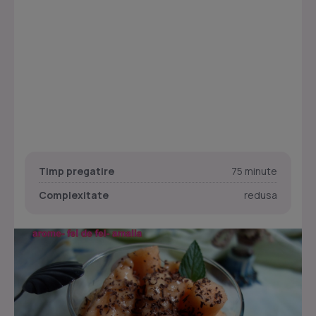
Timp pregatire
75 minute
Complexitate
redusa