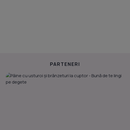
PARTENERI