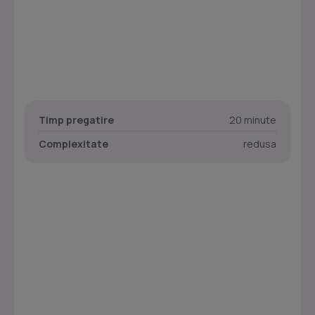
Timp pregatire
20 minute
Complexitate
redusa